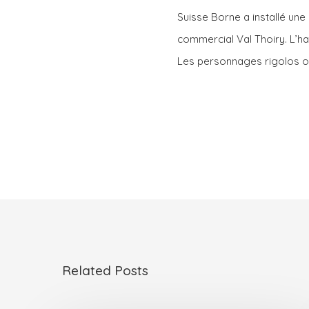
Suisse Borne a installé une
commercial Val Thoiry. L’hab
Les personnages rigolos o
Related Posts