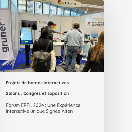
Projets de bornes interactives
Salons , Congrés et Exposition
Forum EPFL 2024 : Une Expérience
Interactive unique Signée Alten