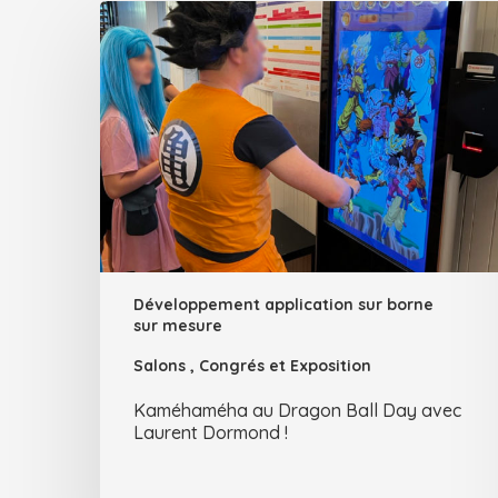
Développement application sur borne
sur mesure
Salons , Congrés et Exposition
Kaméhaméha au Dragon Ball Day avec
Laurent Dormond !