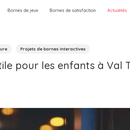
Bornes de jeux
Bornes de satisfaction
Actualités
sure
Projets de bornes interactives
ile pour les enfants à Val 