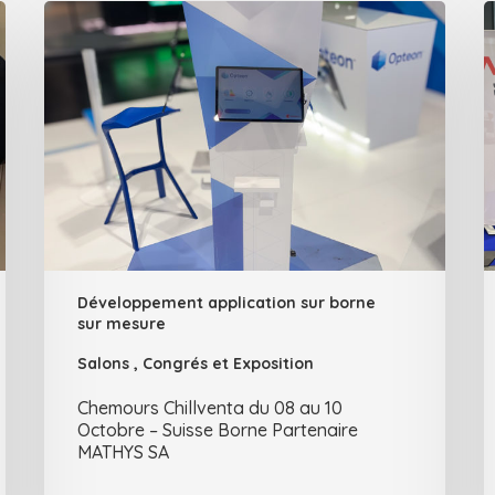
Développement application sur borne
sur mesure
Salons , Congrés et Exposition
Chemours Chillventa du 08 au 10
Octobre – Suisse Borne Partenaire
MATHYS SA