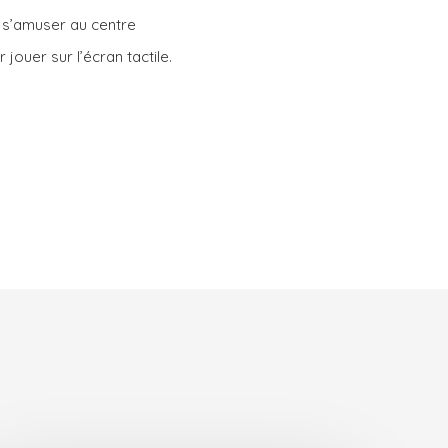
t s’amuser au centre
jouer sur l’écran tactile.