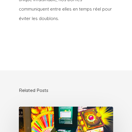
communiquent entre elles en temps réel pour
éviter les doublons.
Related Posts