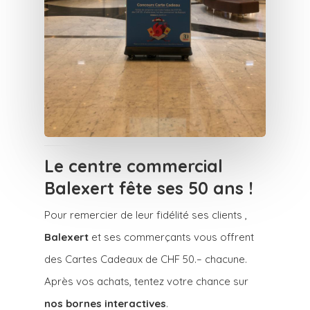
Le centre commercial
Balexert fête ses 50 ans !
Pour remercier de leur fidélité ses clients ,
Balexert
et ses commerçants vous offrent
des Cartes Cadeaux de CHF 50.– chacune.
Après vos achats, tentez votre chance sur
nos bornes interactives
.