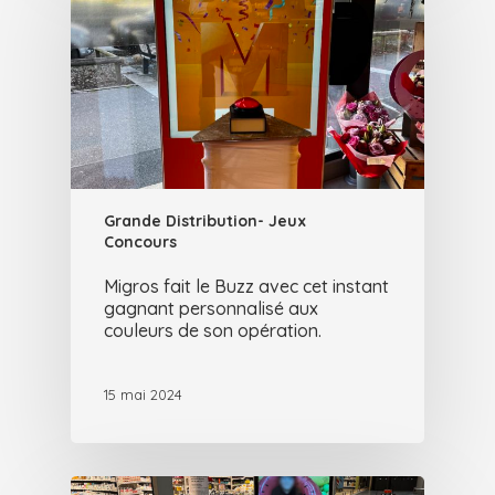
Grande Distribution- Jeux
Concours
Migros fait le Buzz avec cet instant
gagnant personnalisé aux
couleurs de son opération.
15 mai 2024