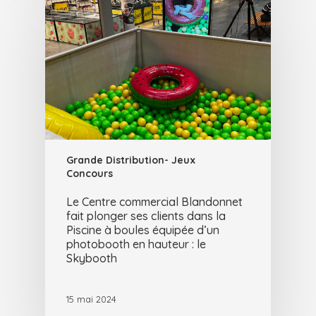
Grande Distribution- Jeux
Concours
Le Centre commercial Blandonnet
fait plonger ses clients dans la
Piscine à boules équipée d’un
photobooth en hauteur : le
Skybooth
15 mai 2024