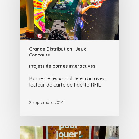
Grande Distribution- Jeux
Concours
Projets de bornes interactives
Borne de jeux double écran avec
lecteur de carte de fidélité RFID
2 septembre 2024