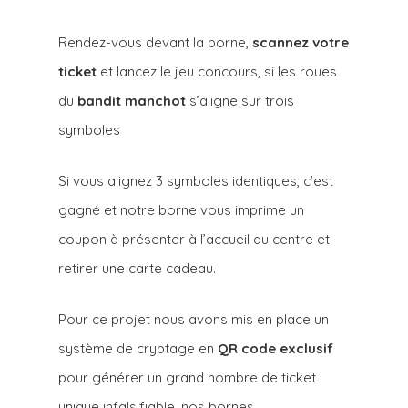
Rendez-vous devant la borne,
scannez votre
ticket
et lancez le jeu concours, si les roues
du
bandit manchot
s’aligne sur trois
symboles
Si vous alignez 3 symboles identiques, c’est
gagné et notre borne vous imprime un
coupon à présenter à l’accueil du centre et
retirer une carte cadeau.
Pour ce projet nous avons mis en place un
système de cryptage en
QR code exclusif
pour générer un grand nombre de ticket
unique infalsifiable, nos bornes