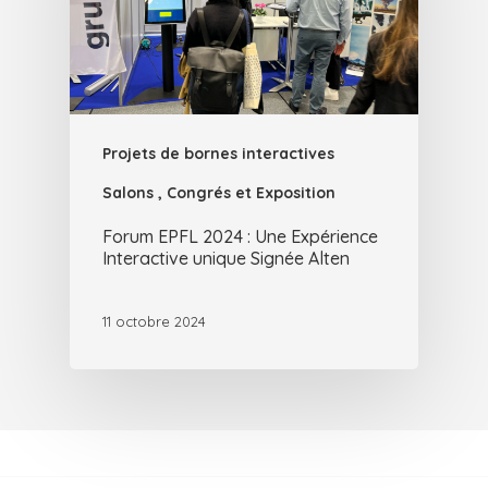
Projets de bornes interactives
Salons , Congrés et Exposition
Forum EPFL 2024 : Une Expérience
Interactive unique Signée Alten
11 octobre 2024