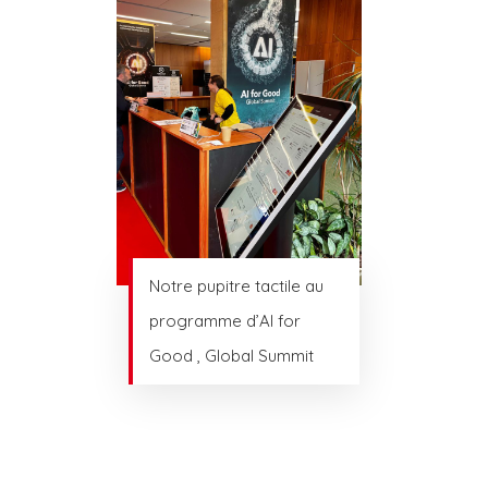
Notre pupitre tactile au
programme d’AI for
Good , Global Summit