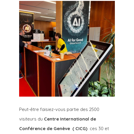
Peut-être faisiez-vous partie des 2500
visiteurs du
Centre International de
Conférence de Genève ( CICG)
ces 30 et