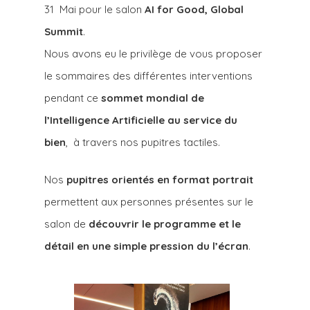
31 Mai pour le salon
AI for Good, Global
Summit
.
Nous avons eu le privilège de vous proposer
le sommaires des différentes interventions
pendant ce
sommet mondial de
l’Intelligence Artificielle au service du
bien
, à travers nos pupitres tactiles.
Nos
pupitres orientés en format portrait
permettent aux personnes présentes sur le
salon de
découvrir le programme et le
détail en une simple pression du l’écran
.