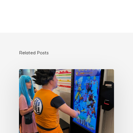
Related Posts