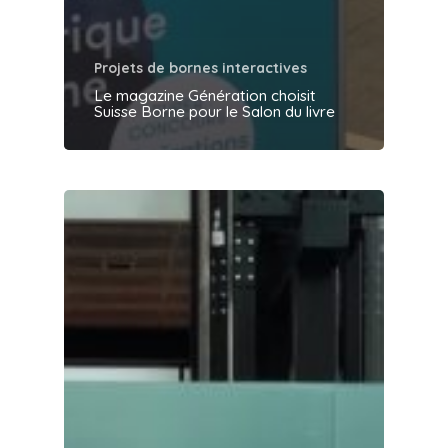
Projets de bornes interactives
Le magazine Génération choisit
Suisse Borne pour le Salon du livre