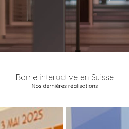
Borne interactive en Suisse
Nos dernières réalisations