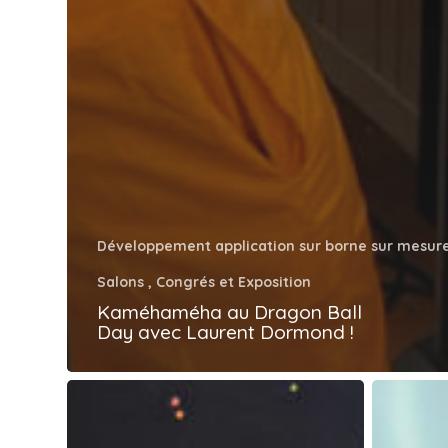
Développement application sur borne sur mesur
Salons , Congrés et Exposition
Kaméhaméha au Dragon Ball
Day avec Laurent Dormond !